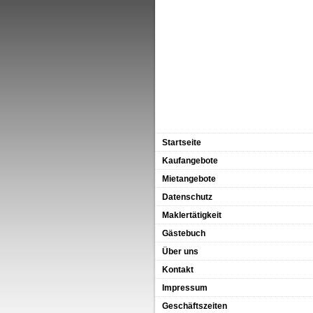
Startseite
Kaufangebote
Mietangebote
Datenschutz
Maklertätigkeit
Gästebuch
Über uns
Kontakt
Impressum
Geschäftszeiten