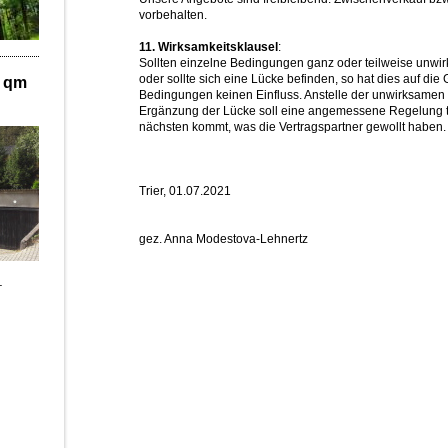
vorbehalten.
11. Wirksamkeitsklausel
:
Sollten einzelne Bedingungen ganz oder teilweise unwi
oder sollte sich eine Lücke befinden, so hat dies auf die 
qm
Bedingungen keinen Einfluss. Anstelle der unwirksamen
Ergänzung der Lücke soll eine angemessene Regelung t
nächsten kommt, was die Vertragspartner gewollt haben.
Trier, 01.07.2021
gez. Anna Modestova-Lehnertz
_