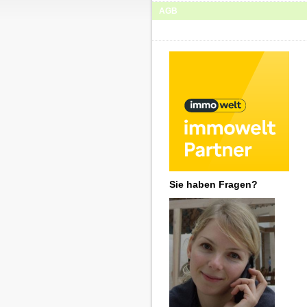
AGB
Sie haben Fragen?